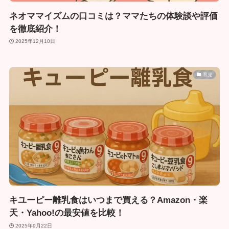
ネオママイズムの口コミは？ママたちの体験談や評価
を徹底紹介！
2025年12月10日
育児
キユーピー離乳食はいつまで買える？Amazon・楽
天・Yahoo!の最安値を比較！
2025年9月22日