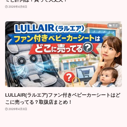
2026年4月6日
育児
LULLAIR(ラルエア)ファン付きベビーカーシートはど
こに売ってる？取扱店まとめ！
2026年4月3日