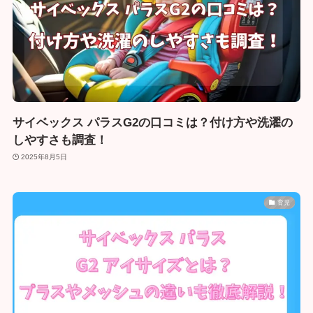
サイベックス パラスG2の口コミは？付け方や洗濯の
しやすさも調査！
2025年8月5日
育児