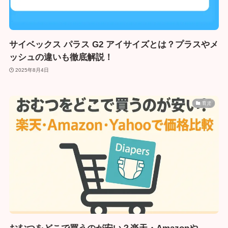
サイベックス パラス G2 アイサイズとは？プラスやメ
ッシュの違いも徹底解説！
2025年8月4日
育児