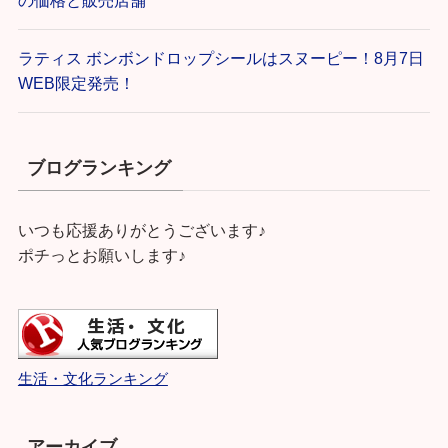
ラティス ボンボンドロップシールはスヌーピー！8月7日
WEB限定発売！
ブログランキング
いつも応援ありがとうございます♪
ポチっとお願いします♪
生活・文化ランキング
アーカイブ