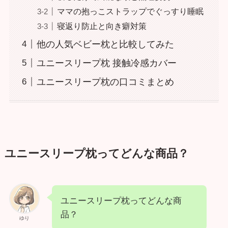
ママの抱っこストラップでぐっすり睡眠
寝返り防止と向き癖対策
他の人気ベビー枕と比較してみた
ユニースリープ枕 接触冷感カバー
ユニースリープ枕の口コミまとめ
ユニースリープ枕ってどんな商品？
ユニースリープ枕ってどんな商
品？
ゆり