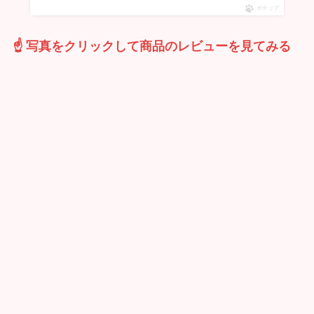
ポチップ
☝ 写真をクリックして商品のレビューを見てみる