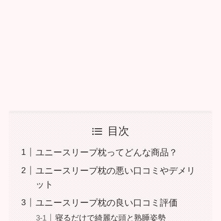
目次
ユニースリープ枕ってどんな商品？
ユニースリープ枕の悪い口コミやデメリ
ット
ユニースリープ枕の良い口コミ評価
寝るだけで綺麗な頭と熟睡姿勢