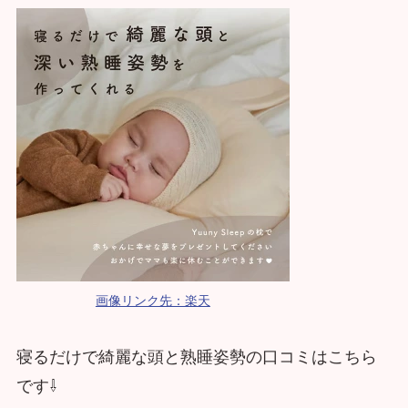
画像リンク先：楽天
寝るだけで綺麗な頭と熟睡姿勢の口コミはこちら
です⇩