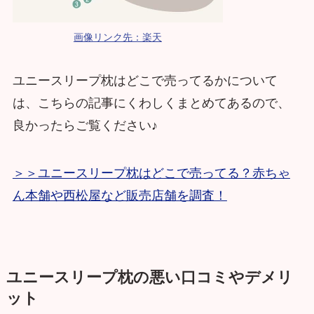
画像リンク先：楽天
ユニースリープ枕はどこで売ってるかについて
は、こちらの記事にくわしくまとめてあるので、
良かったらご覧ください♪
＞＞ユニースリープ枕はどこで売ってる？赤ちゃ
ん本舗や西松屋など販売店舗を調査！
ユニースリープ枕の悪い口コミやデメリ
ット