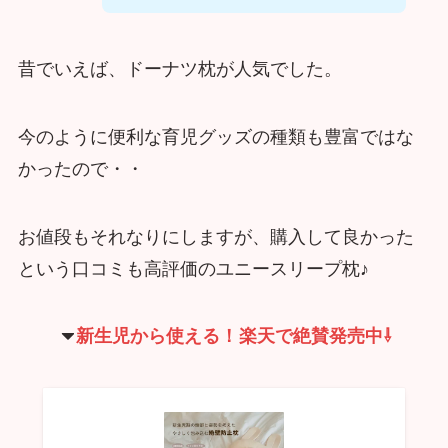
昔でいえば、ドーナツ枕が人気でした。
今のように便利な育児グッズの種類も豊富ではな
かったので・・
お値段もそれなりにしますが、購入して良かった
という口コミも高評価のユニースリープ枕♪
新生児から使える！
楽天で絶賛発売中⇩