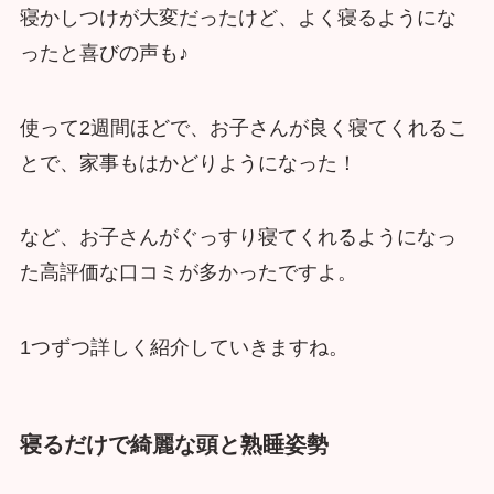
寝かしつけが大変だったけど、よく寝るようにな
ったと喜びの声も♪
使って2週間ほどで、お子さんが良く寝てくれるこ
とで、家事もはかどりようになった！
など、お子さんがぐっすり寝てくれるようになっ
た高評価な口コミが多かったですよ。
1つずつ詳しく紹介していきますね。
寝るだけで綺麗な頭と熟睡姿勢