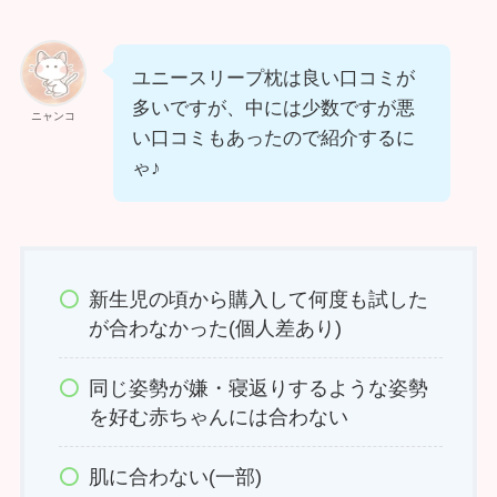
ユニースリープ枕は良い口コミが
多いですが、中には少数ですが悪
ニャンコ
い口コミもあったので紹介するに
ゃ♪
新生児の頃から購入して何度も試した
が合わなかった(個人差あり)
同じ姿勢が嫌・寝返りするような姿勢
を好む赤ちゃんには合わない
肌に合わない(一部)