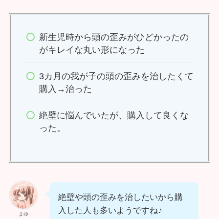
新生児時から頭の歪みがひどかったの
がキレイな丸い形になった
3カ月の我が子の頭の歪みを治したくて
購入→治った
絶壁に悩んでいたが、購入して良くな
った。
絶壁や頭の歪みを治したいから購
入した人も多いようですね♪
まゆ