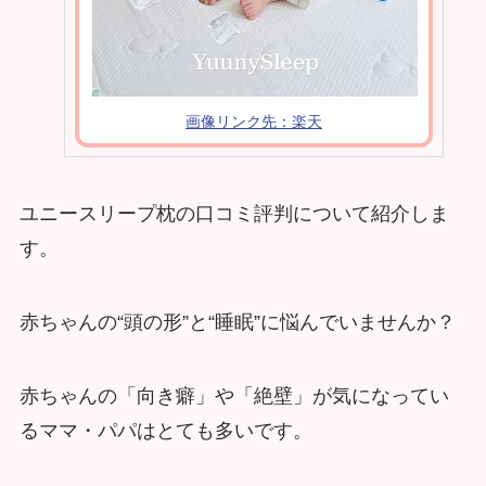
画像リンク先：楽天
ユニースリープ枕の口コミ評判について紹介しま
す。
赤ちゃんの“頭の形”と“睡眠”に悩んでいませんか？
赤ちゃんの「向き癖」や「絶壁」が気になってい
るママ・パパはとても多いです。