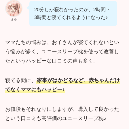
20分しか寝なかったのが、2時間・
3時間と寝てくれるようになった♪
まゆ
ママたちの悩みは、お子さんが寝てくれないとい
う悩みが多く、ユニースリープ枕を使って改善し
たというハッピーな口コミの声も多く。
寝てる間に、
家事がはかどるなど、赤ちゃんだけ
でなくママにもハッピー♪
お値段もそれなりにしますが、購入して良かった
という口コミも高評価のユニースリープ枕♪