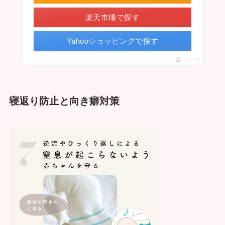
楽天市場で探す
Yahooショッピングで探す
ポチップ
寝返り防止と向き癖対策