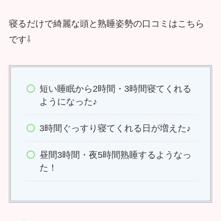
寝るだけで綺麗な頭と熟睡姿勢の口コミはこちら
です⇩
短い睡眠から2時間・3時間寝てくれる
ようになった♪
3時間ぐっすり寝てくれる日が増えた♪
昼間3時間・夜5時間熟睡するようなっ
た！