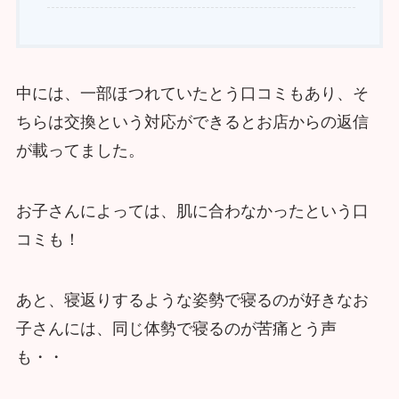
中には、一部ほつれていたとう口コミもあり、そ
ちらは交換という対応ができるとお店からの返信
が載ってました。
お子さんによっては、肌に合わなかったという口
コミも！
あと、寝返りするような姿勢で寝るのが好きなお
子さんには、同じ体勢で寝るのが苦痛とう声
も・・