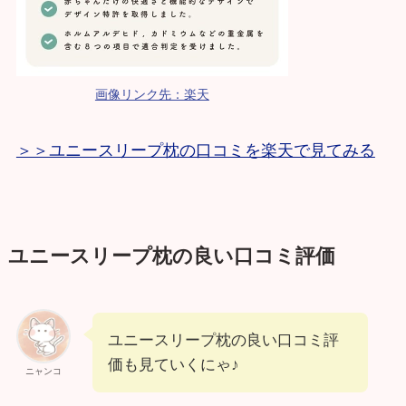
画像リンク先：楽天
＞＞ユニースリープ枕の口コミを楽天で見てみる
ユニースリープ枕の良い口コミ評価
ユニースリープ枕の良い口コミ評
価も見ていくにゃ♪
ニャンコ