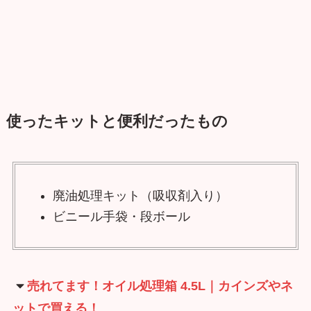
使ったキットと便利だったもの
廃油処理キット（吸収剤入り）
ビニール手袋・段ボール
売れてます！オイル処理箱 4.5L｜カインズやネ
ットで買える！