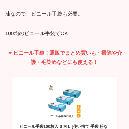
油なので、ビニール手袋も必要。
100均のビニール手袋でOK
ビニール手袋！通販でまとめ買いも・掃除や介
護・毛染めなどにも使える！
ビニール手袋100枚入 S M L [使い捨て 手袋 粉な