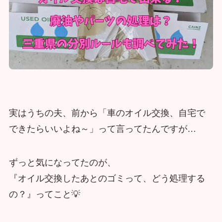
実はうちの夫、前から「車のオイル交換、自宅で
できたらいいよね～」って言ってたんですが…
ずっと気になってたのが、
『オイル交換したあとのゴミって、どう処理する
の？』ってこと💡