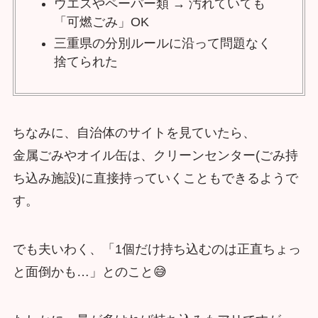
ウエスやペーパー類 → 汚れていても
「可燃ごみ」OK
三重県の分別ルールに沿って問題なく
捨てられた
ちなみに、自治体のサイトを見ていたら、
金属ごみやオイル缶は、クリーンセンター(ごみ持
ち込み施設)に直接持っていくこともできるようで
す。
でも夫いわく、「1個だけ持ち込むのは正直ちょっ
と面倒かも…」とのこと😅