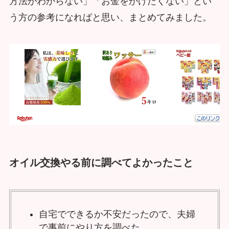
方法がわからない」「お金をかけたくない」とい
う方の参考になればと思い、まとめてみました。
オイル交換やる前に調べてよかったこと
自宅でできるか不安だったので、夫婦
で事前にやり方を調べた