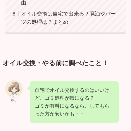
由
オイル交換は自宅で出来る？廃油やパー
ツの処理は？まとめ
オイル交換・やる前に調べたこと！
自宅でオイル交換するのはいいけ
ど、ゴミ処理が気になる？
ゆり
ゴミが有料になるなら、してもら
った方が安いかも・・