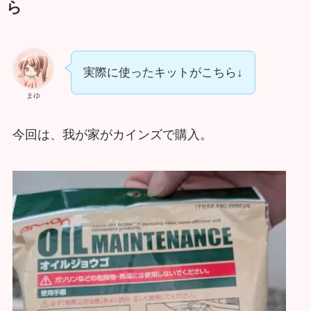
ら
実際に使ったキットがこちら↓
まゆ
今回は、我が家がカインズで購入。