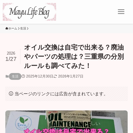
ホーム
生活
オイル交換は自宅で出来る？廃油
2026
やパーツの処理は？三重県の分別
1/27
ルールも調べてみた！
2025年12月30日
2026年1月27日
生活
当ページのリンクには広告が含まれています。