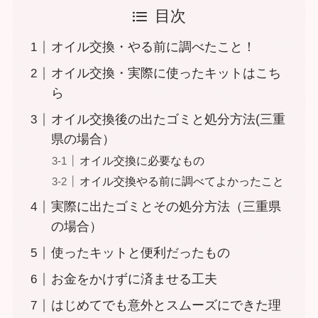
目次
オイル交換・やる前に調べたこと！
オイル交換・実際に使ったキットはこち
ら
オイル交換後の出たゴミと処分方法(三重
県の場合）
オイル交換に必要なもの
オイル交換やる前に調べてよかったこと
実際に出たゴミとその処分方法（三重県
の場合）
使ったキットと便利だったもの
お金をかけずに済ませる工夫
はじめてでも意外とスムーズにできた理