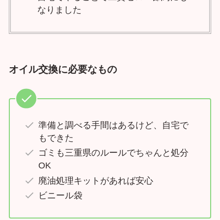
なりました
オイル交換に必要なもの
準備と調べる手間はあるけど、自宅で
もできた
ゴミも三重県のルールでちゃんと処分
OK
廃油処理キットがあれば安心
ビニール袋