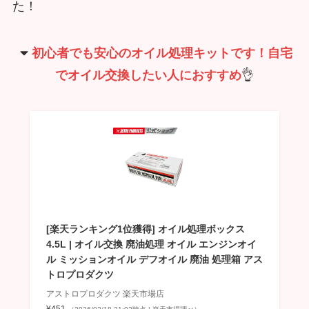
た！
初心者でも安心のオイル処理キットです！自宅
でオイル交換したい人におすすめ
👌
[楽天ランキング1位獲得] オイル処理ボックス
4.5L | オイル交換 廃油処理 オイル エンジンオイ
ル ミッションオイル デフオイル 廃油 処理箱 アス
トロプロダクツ
アストロプロダクツ 楽天市場店