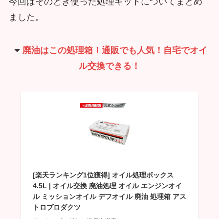
今回はそのとき使った処理キットについてまとめ
ました。
廃油はこの処理箱！通販でも人気！自宅でオイ
ル交換できる！
[楽天ランキング1位獲得] オイル処理ボックス
4.5L | オイル交換 廃油処理 オイル エンジンオイ
ル ミッションオイル デフオイル 廃油 処理箱 アス
トロプロダクツ