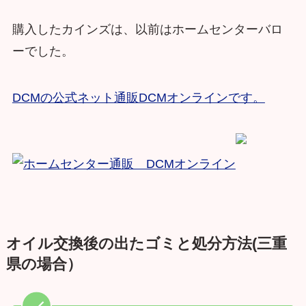
購入したカインズは、以前はホームセンターバロ
ーでした。
DCMの公式ネット通販DCMオンラインです。
オイル交換後の出たゴミと処分方法(三重
県の場合）