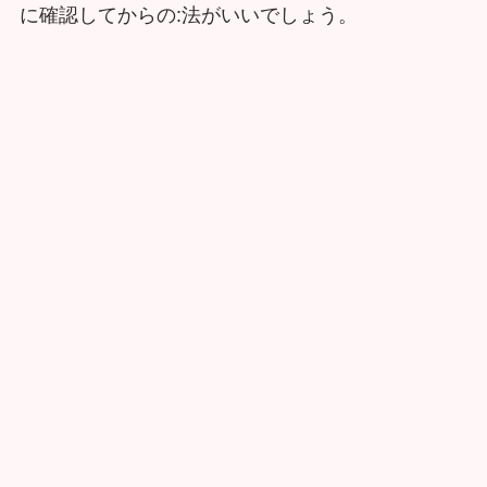
に確認してからの:法がいいでしょう。