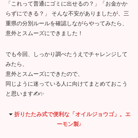
「これって普通にゴミに出せるの？」「お金かか
らずにできる？」 そんな不安がありましたが、三
重県の分別ルールを確認しながらやってみたら、
意外とスムーズにできました！
でも今回、しっかり調べたうえでチャレンジして
みたら、
意外とスムーズにできたので、
同じように迷っている人に向けてまとめておこう
と思います✍️✨
折りたたみ式で便利な「オイルジョウゴ」。エ
ーモン製♪