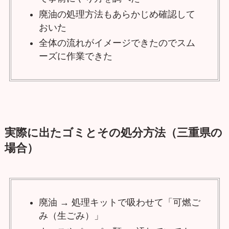
廃油の処理方法もあらかじめ確認して
おいた
全体の流れがイメージできたのでスム
ーズに作業できた
実際に出たゴミとその処分方法（三重県の
場合）
廃油 → 処理キットで吸わせて「可燃ご
み（生ごみ）」