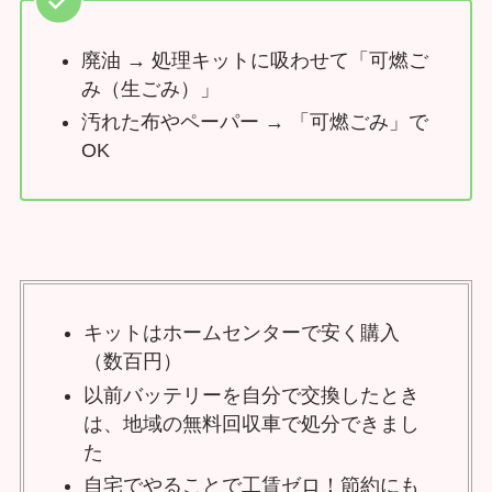
廃油 → 処理キットに吸わせて「可燃ご
み（生ごみ）」
汚れた布やペーパー → 「可燃ごみ」で
OK
キットはホームセンターで安く購入
（数百円）
以前バッテリーを自分で交換したとき
は、地域の無料回収車で処分できまし
た
自宅でやることで工賃ゼロ！節約にも