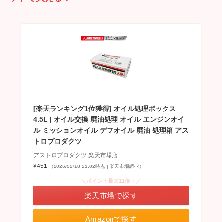
[楽天ランキング1位獲得] オイル処理ボックス
4.5L | オイル交換 廃油処理 オイル エンジンオイ
ル ミッションオイル デフオイル 廃油 処理箱 アス
トロプロダクツ
アストロプロダクツ 楽天市場店
¥451
（2026/02/18 21:02時点 | 楽天市場調べ）
＼ポイント最大11倍！／
楽天市場で探す
Amazonで探す