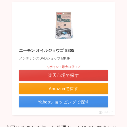
エーモン オイルジョウゴ-8805
メンテナンスDVDショップ MKJP
＼ポイント最大11倍！／
楽天市場で探す
Amazonで探す
Yahooショッピングで探す
ポチップ