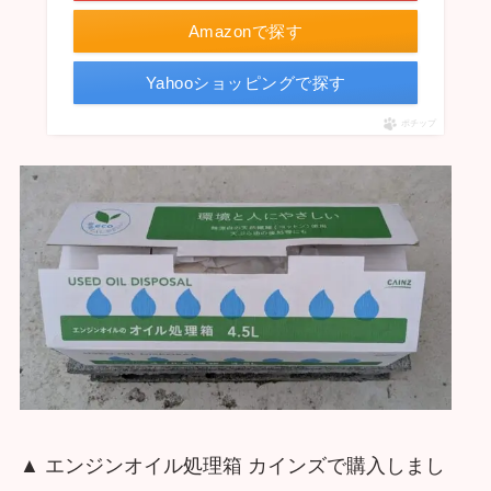
Amazonで探す
Yahooショッピングで探す
ポチップ
▲ エンジンオイル処理箱 カインズで購入しまし