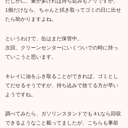
たしかに、量が多ければ持ち込みもアリですが、
1個だけなら、ちゃんと拭き取ってゴミの日に出せ
たら助かりますよね。
というわけで、缶はまだ保管中。
次回、クリーンセンターにいくついでの時に持っ
ていこうと思います。
キレイに油をふき取ることができれば、ゴミとし
てだせるそうですが、持ち込みで捨てる方が早い
ようですね。
調べてみたら、ガソリンスタンドでも４Lなら回収
できるようなこと載ってましたが、こちらも事前