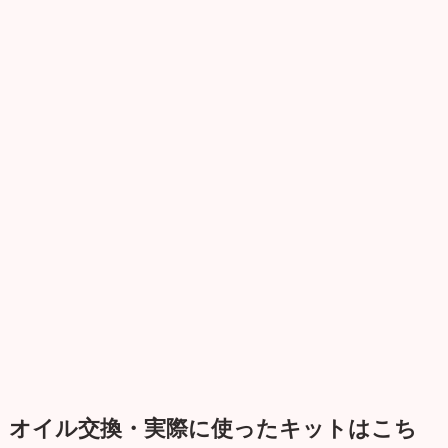
オイル交換・実際に使ったキットはこち