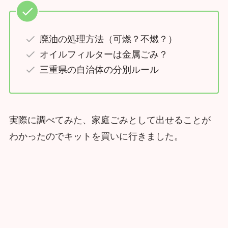
廃油の処理方法（可燃？不燃？）
オイルフィルターは金属ごみ？
三重県の自治体の分別ルール
実際に調べてみた、家庭ごみとして出せることが
わかったのでキットを買いに行きました。