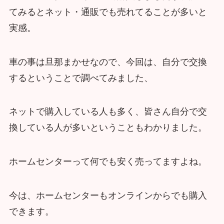
てみるとネット・通販でも売れてることが多いと
実感。
車の事は旦那まかせなので、今回は、自分で交換
するということで調べてみました、
ネットで購入している人も多く、皆さん自分で交
換している人が多いということもわかりました。
ホームセンターって何でも安く売ってますよね。
今は、ホームセンターもオンラインからでも購入
できます。