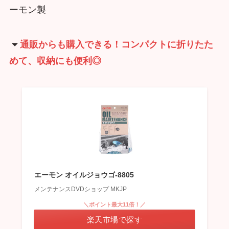
ーモン製
通販からも購入できる！コンパクトに折りたた
めて、収納にも便利◎
エーモン オイルジョウゴ-8805
メンテナンスDVDショップ MKJP
＼ポイント最大11倍！／
楽天市場で探す