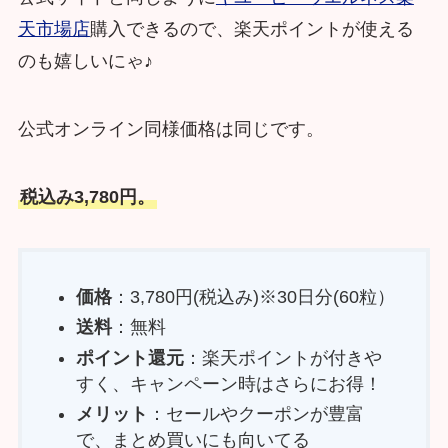
天市場店
購入できるので、楽天ポイントが使える
のも嬉しいにゃ♪
公式オンライン同様価格は同じです。
税込み3,780円。
価格
：3,780円(税込み)※30日分(60粒）
送料
：無料
ポイント還元
：楽天ポイントが付きや
すく、キャンペーン時はさらにお得！
メリット
：セールやクーポンが豊富
で、まとめ買いにも向いてる