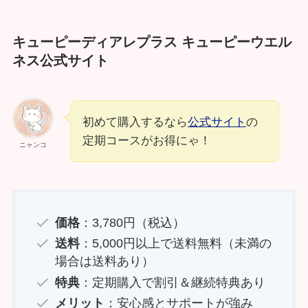
キューピーディアレプラス キューピーウエル
ネス公式サイト
初めて購入するなら
公式サイト
の
定期コースがお得にゃ！
ニャンコ
価格
：3,780円（税込）
送料
：5,000円以上で送料無料（未満の
場合は送料あり）
特典
：定期購入で割引＆継続特典あり
メリット
：安心感とサポートが強み