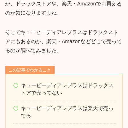
か、ドラックストアや、楽天・Amazonでも買える
のか気になりますよね。
そこでキューピーディアレプラスはドラックスト
アにもあるのか、楽天・Amazonなどどこで売って
るのか調べてみました。
この記事でわかること
キューピーディアレプラスはドラックス
トアで売ってない
キューピーディアレプラスは楽天で売っ
てる