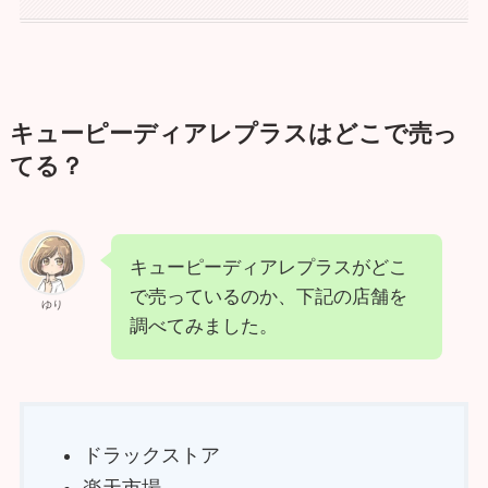
キューピーディアレプラスはどこで売っ
てる？
キューピーディアレプラスがどこ
で売っているのか、下記の店舗を
ゆり
調べてみました。
ドラックストア