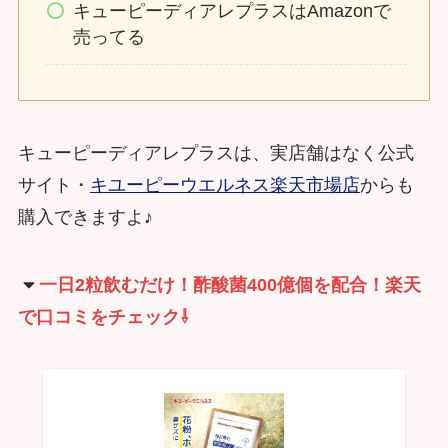
キューピーディアレプラスはAmazonで
売ってる
キューピーディアレプラスは、実店舗はなく公式
サイト・
キユーピーウエルネス楽天市場店
からも
購入できますよ♪
一日2粒飲むだけ！酢酸菌400億個を配合！楽天
で口コミをチェック⇩