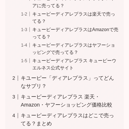
アに売ってる？
キューピーディアレプラスは楽天で売っ
てる？
キューピーディアレプラスはAmazonで売
ってる？
キューピーディアレプラスはヤフーショ
ッピングで売ってる？
キューピーディアレプラス キューピーウ
エルネス公式サイト
キユーピー「ディアレプラス」ってどん
なサプリ？
キューピーディアレプラス 楽天・
Amazon・ヤフーショッピング価格比較
キューピーディアレプラスはどこで売っ
てる？まとめ