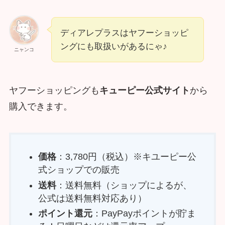
ディアレプラスはヤフーショッピ
ングにも取扱いがあるにゃ♪
ニャンコ
ヤフーショッピングも
キューピー公式サイト
から
購入できます。
価格
：3,780円（税込）※キユーピー公
式ショップでの販売
送料
：送料無料（ショップによるが、
公式は送料無料対応あり）
ポイント還元
：PayPayポイントが貯ま