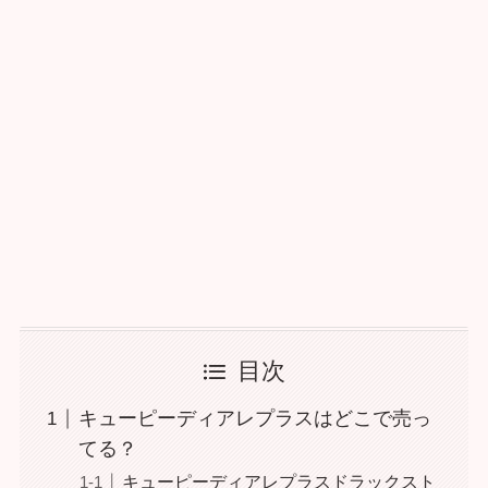
目次
キューピーディアレプラスはどこで売っ
てる？
キューピーディアレプラスドラックスト