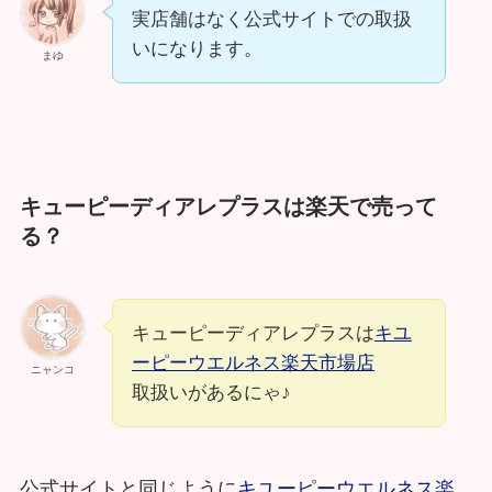
実店舗はなく公式サイトでの取扱
いになります。
まゆ
キューピーディアレプラスは楽天で売って
る？
キューピーディアレプラスは
キユ
ーピーウエルネス楽天市場店
ニャンコ
取扱いがあるにゃ♪
公式サイトと同じように
キユーピーウエルネス楽