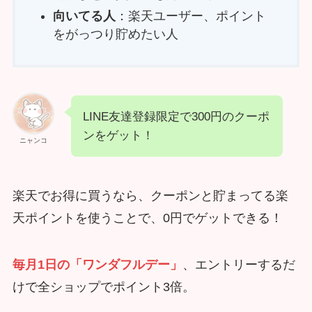
向いてる人
：楽天ユーザー、ポイント
をがっつり貯めたい人
LINE友達登録限定で300円のクーポ
ンをゲット！
ニャンコ
楽天でお得に買うなら、クーポンと貯まってる楽
天ポイントを使うことで、0円でゲットできる！
毎月1日の「ワンダフルデー」
、エントリーするだ
けで全ショップでポイント3倍。