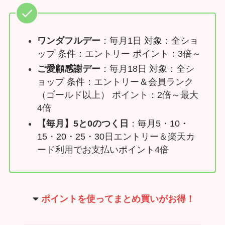
ワンダフルデー
：毎月1日 対象：全ショ
ップ 条件：エントリー ポイント：3倍～
ご愛顧感謝デー
：毎月18日 対象：全シ
ョップ 条件：エントリー＆会員ランク
（ゴールド以上） ポイント：2倍～最大
4倍
【毎月】5と0のつく日
：毎月5・10・
15・20・25・30日エントリー＆楽天カ
ード利用でお支払いポイント4倍
ポイントを使ってまとめ買いがお得！