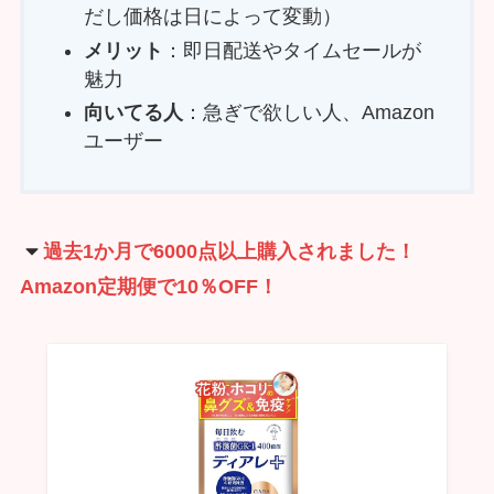
だし価格は日によって変動）
メリット
：即日配送やタイムセールが
魅力
向いてる人
：急ぎで欲しい人、Amazon
ユーザー
過去1か月で6000点以上購入されました！
Amazon定期便で10％OFF！