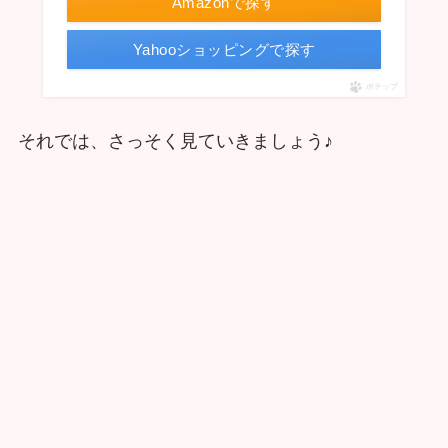
Amazonで探す
Yahooショッピングで探す
ポチップ
それでは、さっそく見ていきましょう♪