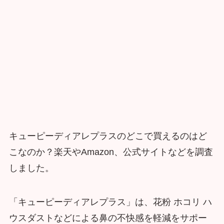
キューピーディアレプラスのどこで買えるのはど
こなのか？楽天やAmazon、公式サイトなどを調査
しました。
「キューピーディアレプラス」は、花粉 ホコリ ハ
ウスダストなどによる鼻の不快感を軽減をサポー