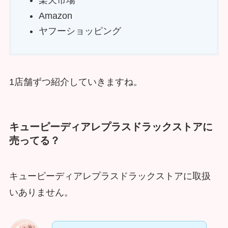
楽天市場
Amazon
ヤフーショッピング
1店舗ずつ紹介していきますね。
キューピーディアレプラスドラックストアに
売ってる？
キューピーディアレプラスドラックストアに取扱
いありません。