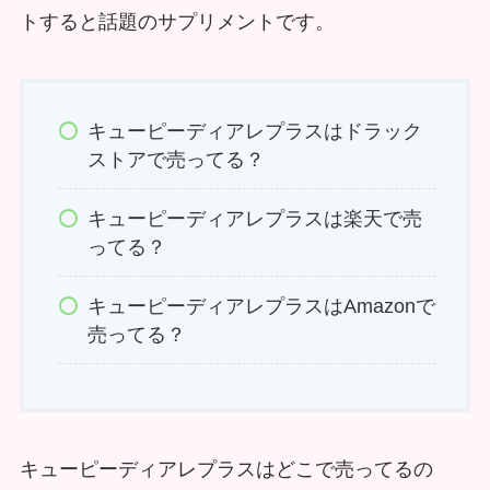
トすると話題のサプリメントです。
キューピーディアレプラスはドラック
ストアで売ってる？
キューピーディアレプラスは楽天で売
ってる？
キューピーディアレプラスはAmazonで
売ってる？
キューピーディアレプラスはどこで売ってるの