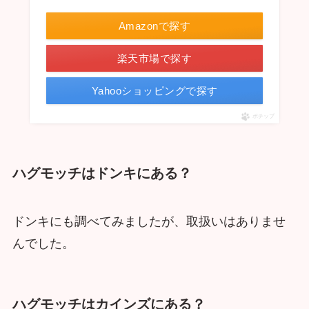
Amazonで探す
楽天市場で探す
Yahooショッピングで探す
ポチップ
ハグモッチはドンキにある？
ドンキにも調べてみましたが、取扱いはありませ
んでした。
ハグモッチはカインズにある？