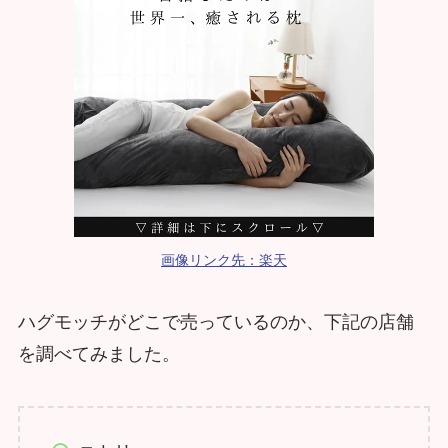
画像リンク先：楽天
ハグモッチがどこで売っているのか、下記の店舗
を調べてみました。