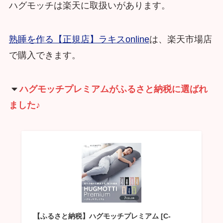
ハグモッチは楽天に取扱いがあります。
熟睡を作る【正規店】ラキスonline
は、楽天市場店
で購入できます。
ハグモッチプレミアムがふるさと納税に選ばれ
ました♪
【ふるさと納税】ハグモッチプレミアム [C-