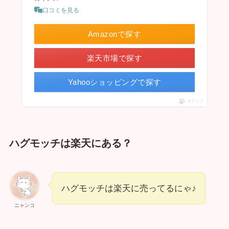
口コミを見る
Amazonで探す
楽天市場で探す
Yahooショッピングで探す
ポチップ
ハグモッチは楽天にある？
ハグモッチは楽天に売ってるにゃ♪
ニャンコ