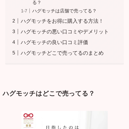
る？
ハグモッチは店舗で売ってる？
ハグモッチをお得に購入する方法！
ハグモッチの悪い口コミやデメリット
ハグモッチの良い口コミ評価
ハグモッチどこで売ってるのまとめ
ハグモッチはどこで売ってる？