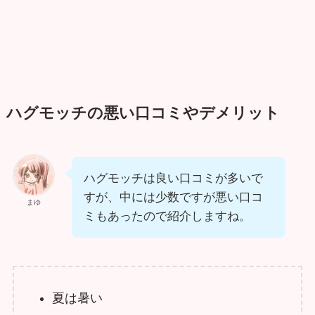
ハグモッチの悪い口コミやデメリット
ハグモッチは良い口コミが多いで
すが、中には少数ですが悪い口コ
まゆ
ミもあったので紹介しますね。
夏は暑い