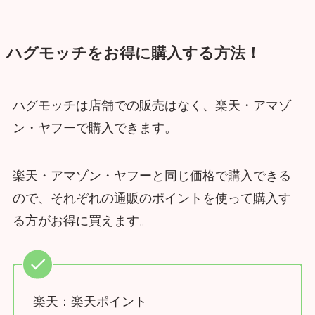
ハグモッチをお得に購入する方法！
ハグモッチは店舗での販売はなく、楽天・アマゾ
ン・ヤフーで購入できます。
楽天・アマゾン・ヤフーと同じ価格で購入できる
ので、それぞれの通販のポイントを使って購入す
る方がお得に買えます。
楽天：楽天ポイント