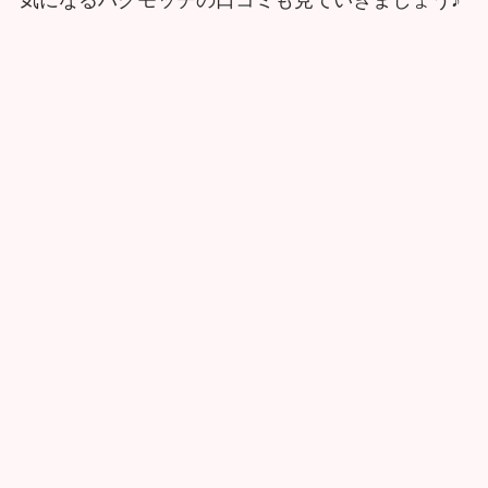
気になるハグモッチの口コミも見ていきましょう♪