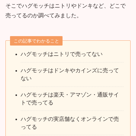
そこでハグモッチはニトリやドンキなど、どこで
売ってるのか調べてみました。
この記事でわかること
ハグモッチはニトリで売ってない
ハグモッチはドンキやカインズに売って
ない
ハグモッチは楽天・アマゾン・通販サイ
トで売ってる
ハグモッチの実店舗なくオンラインで売
ってる