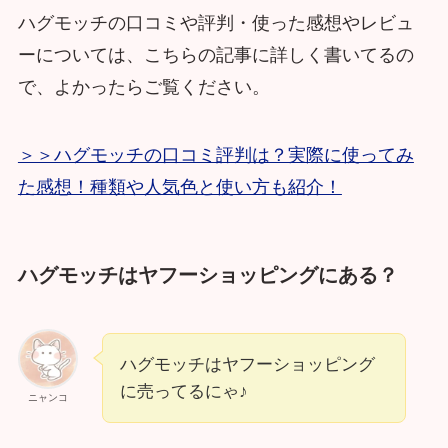
ハグモッチの口コミや評判・使った感想やレビュ
ーについては、こちらの記事に詳しく書いてるの
で、よかったらご覧ください。
＞＞ハグモッチの口コミ評判は？実際に使ってみ
た感想！種類や人気色と使い方も紹介！
ハグモッチはヤフーショッピングにある？
ハグモッチはヤフーショッピング
に売ってるにゃ♪
ニャンコ