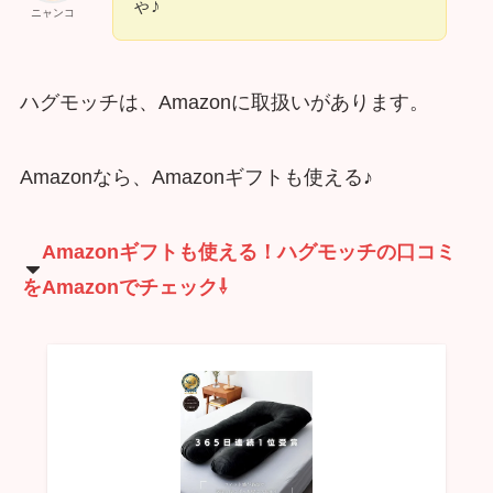
ゃ♪
ニャンコ
ハグモッチは、Amazonに取扱いがあります。
Amazonなら、Amazonギフトも使える♪
Amazonギフトも使える！ハグモッチの口コミ
をAmazonでチェック⇩