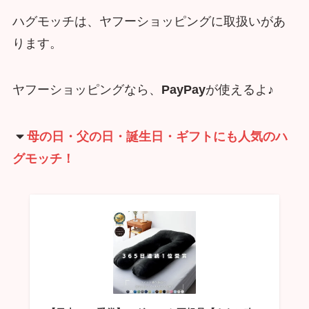
ハグモッチは、ヤフーショッピングに取扱いがあ
ります。
ヤフーショッピングなら、
PayPay
が使えるよ♪
母の日・父の日・誕生日・ギフトにも人気のハ
グモッチ！