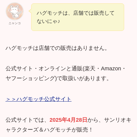
ハグモッチは、店舗では販売して
ないにゃ♪
ニャンコ
ハグモッチは店舗での販売はありません。
公式サイト・オンラインと通販(楽天・Amazon・
ヤフーショッピング)で取扱いがあります。
＞＞ハグモッチ公式サイト
公式サイトでは、
2025年4月28日
から、サンリオキ
ャラクターズ＆ハグモッチが販売！