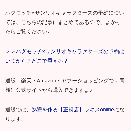
ハグモッチ×サンリオキャラクターズの予約につい
ては、こちらの記事にまとめてあるので、よかっ
たらご覧ください♪
＞＞ハグモッチ×サンリオキャラクターズの予約は
いつから？どこで買える？
通販、楽天・Amazon・ヤフーショッピングでも同
様に公式サイトから購入できますよ♪
通販では、
熟睡を作る【正規店】ラキスonline
にな
ります。