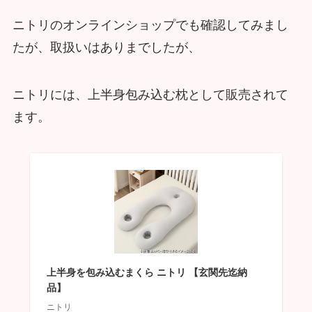
ニトリのオンラインショップでも確認してみまし
たが、取扱いはありまでしたが、
ニトリには、上半身包み込む枕として販売されて
ます。
上半身を包み込むまくら ニトリ 【玄関先迄納
品】
ニトリ