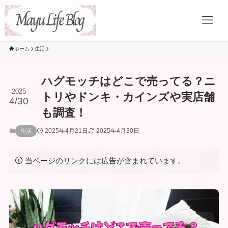
ホーム
生活
ハグモッチはどこで売ってる？ニ
2025
トリやドンキ・カインズや実店舗
4/30
も調査！
2025年4月21日
2025年4月30日
生活
当ページのリンクには広告が含まれています。