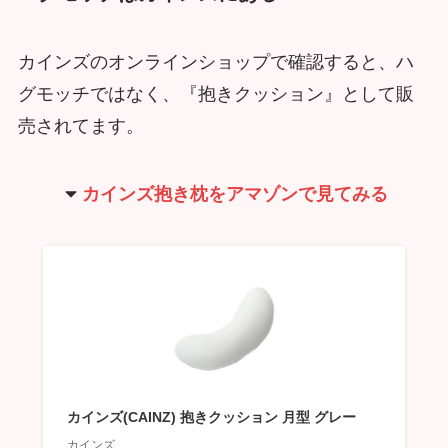
カインズのオンラインショップで確認すると、ハ
グモッチではなく、『抱きクッション』として販
売されてます。
カインズ抱き枕をアマゾンで見てみる
カインズ(CAINZ) 抱きクッション 月型 グレー
カインズ