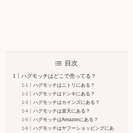
目次
ハグモッチはどこで売ってる？
ハグモッチはニトリにある？
ハグモッチはドンキにある？
ハグモッチはカインズにある？
ハグモッチは楽天にある？
ハグモッチはAmazonにある？
ハグモッチはヤフーショッピングにあ