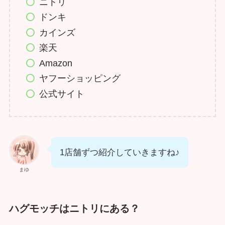
ニトリ
ドンキ
カインズ
楽天
Amazon
ヤフーショッピング
公式サイト
1店舗ずつ紹介していきますね♪
まゆ
ハグモッチはニトリにある？