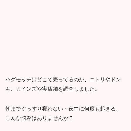
ハグモッチはどこで売ってるのか、ニトリやドン
キ、カインズや実店舗を調査しました。
朝までぐっすり寝れない・夜中に何度も起きる、
こんな悩みはありませんか？